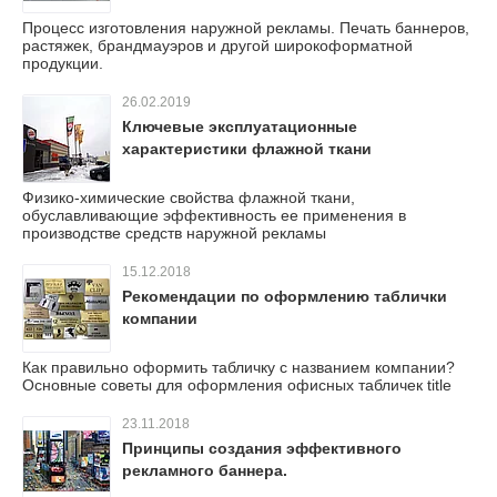
Процесс изготовления наружной рекламы. Печать баннеров,
растяжек, брандмауэров и другой широкоформатной
продукции.
26.02.2019
Ключевые эксплуатационные
характеристики флажной ткани
Физико-химические свойства флажной ткани,
обуславливающие эффективность ее применения в
производстве средств наружной рекламы
15.12.2018
Рекомендации по оформлению таблички
компании
Как правильно оформить табличку с названием компании?
Основные советы для оформления офисных табличек title
23.11.2018
Принципы создания эффективного
рекламного баннера.