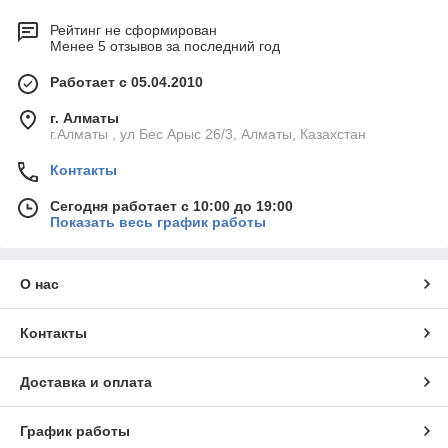
Рейтинг не сформирован
Менее 5 отзывов за последний год
Работает с 05.04.2010
г. Алматы
г.Алматы , ул Бес Арыс 26/3, Алматы, Казахстан
Контакты
Сегодня работает с 10:00 до 19:00
Показать весь график работы
О нас
Контакты
Доставка и оплата
График работы