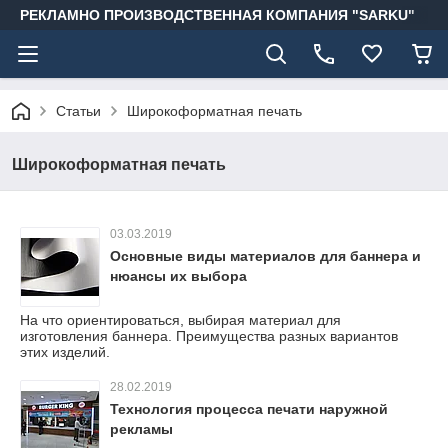
РЕКЛАМНО ПРОИЗВОДСТВЕННАЯ КОМПАНИЯ "SARKU"
Статьи
Широкоформатная печать
Широкоформатная печать
03.03.2019
Основные виды материалов для баннера и
нюансы их выбора
На что ориентироваться, выбирая материал для
изготовления баннера. Преимущества разных вариантов
этих изделий.
28.02.2019
Технология процесса печати наружной
рекламы