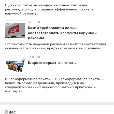
В данной статье вы найдете несколько ключевых
рекомендаций для создания эффективного баннера
наружной рекламы.
22.11.2018
Каким требованиям должны
соответствовать элементы наружной
рекламы
Эффективность наружной рекламы зависит от соответствия
основным требованиям, предъявляемым к ее созданию
11.09.2018
Широкоформатная печать
Широкоформатная печать — Широкоформатная печать —
печать высокого разрешения, производится на
специализированных широкоформатных принтерах и
плоттерах.
О нас