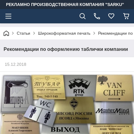
РЕКЛАМНО ПРОИЗВОДСТВЕННАЯ КОМПАНИЯ "SARKU"
Статьи
Широкоформатная печать
Рекомендации по
Рекомендации по оформлению таблички компании
15.12.2018