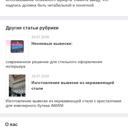
надпись должна быть читабельной и понятной.
Другие статьи рубрики
30.07.2026
Неоновые вывески:
современное решение для стильного оформления
интерьера
26.07.2026
Изготовление вывески из нержавеющей
стали
Изготовление вывески из нержавеющей стали с кристаллами
для ювелирного бутика AMANI
О нас