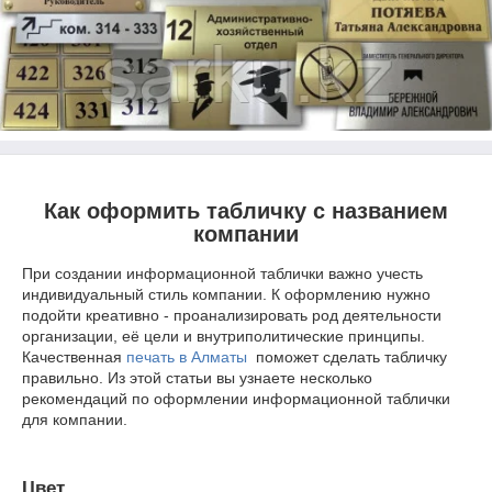
Как оформить табличку с названием
компании
При создании информационной таблички важно учесть
индивидуальный стиль компании. К оформлению нужно
подойти креативно - проанализировать род деятельности
организации, её цели и внутриполитические принципы.
Качественная
печать в Алматы
поможет сделать табличку
правильно. Из этой статьи вы узнаете несколько
рекомендаций по оформлении информационной таблички
для компании.
Цвет