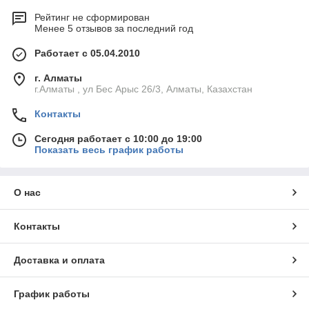
Рейтинг не сформирован
Менее 5 отзывов за последний год
Работает с 05.04.2010
г. Алматы
г.Алматы , ул Бес Арыс 26/3, Алматы, Казахстан
Контакты
Сегодня работает с 10:00 до 19:00
Показать весь график работы
О нас
Контакты
Доставка и оплата
График работы