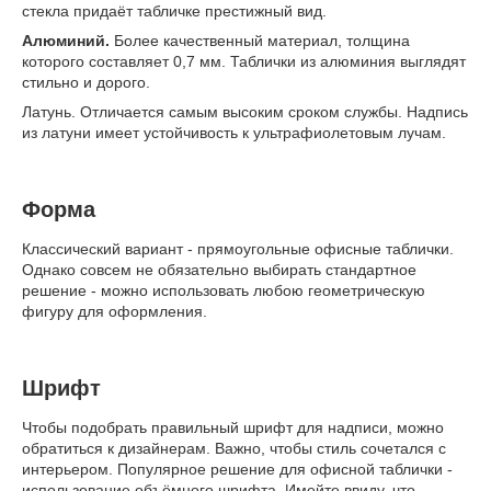
стекла придаёт табличке престижный вид.
Алюминий.
Более качественный материал, толщина
которого составляет 0,7 мм. Таблички из алюминия выглядят
стильно и дорого.
Латунь. Отличается самым высоким сроком службы. Надпись
из латуни имеет устойчивость к ультрафиолетовым лучам.
Форма
Классический вариант - прямоугольные офисные таблички.
Однако совсем не обязательно выбирать стандартное
решение - можно использовать любою геометрическую
фигуру для оформления.
Шрифт
Чтобы подобрать правильный шрифт для надписи, можно
обратиться к дизайнерам. Важно, чтобы стиль сочетался с
интерьером. Популярное решение для офисной таблички -
использование объёмного шрифта. Имейте ввиду, что