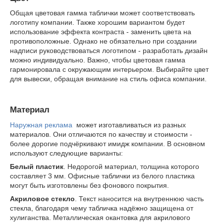
Общая цветовая гамма таблички может соответствовать
логотипу компании. Также хорошим вариантом будет
использование эффекта контраста - заменить цвета на
противоположные. Однако не обязательно при создании
надписи руководствоваться логотипом - разработать дизайн
можно индивидуально. Важно, чтобы цветовая гамма
гармонировала с окружающим интерьером. Выбирайте цвет
для вывески, обращая внимание на стиль офиса компании.
Материал
Наружная реклама
может изготавливаться из разных
материалов. Они отличаются по качеству и стоимости -
более дорогие подчёркивают имидж компании. В основном
используют следующие варианты:
Белый пластик
. Недорогой материал, толщина которого
составляет 3 мм. Офисные таблички из белого пластика
могут быть изготовлены без фонового покрытия.
Акриловое стекло
. Текст наносится на внутреннюю часть
стекла, благодаря чему табличка надёжно защищена от
хулиганства. Металлическая окантовка для акрилового