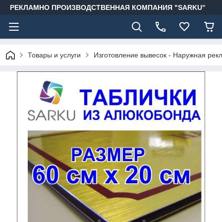
РЕКЛАМНО ПРОИЗВОДСТВЕННАЯ КОМПАНИЯ "SARKU"
Товары и услуги
Изготовление вывесок - Наружная рек