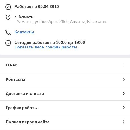
Работает с 05.04.2010
г. Алматы
г.Алматы , ул Бес Арыс 26/3, Алматы, Казахстан
Контакты
Сегодня работает с 10:00 до 19:00
Показать весь график работы
О нас
Контакты
Доставка и оплата
График работы
Полная версия сайта