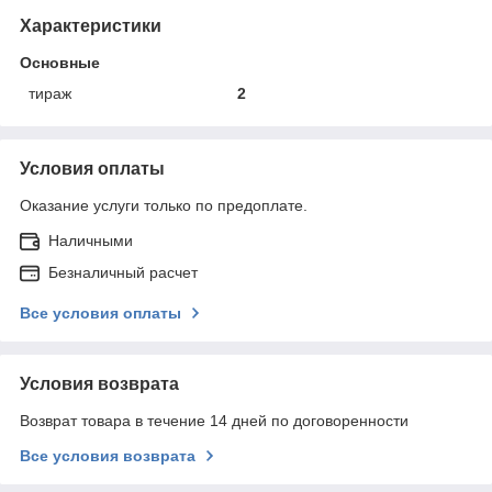
Характеристики
Основные
тираж
2
Условия оплаты
Оказание услуги только по предоплате.
Наличными
Безналичный расчет
Все условия оплаты
Условия возврата
Возврат товара в течение 14 дней по договоренности
Все условия возврата