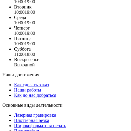
10:00
19:00
Вторник
10:00
19:00
Среда
10:00
19:00
Четверг
10:00
19:00
Пятница
10:00
19:00
Суббота
11:00
18:00
Воскресенье
Выходной
Наши достижения
Как сделать заказ
Наши работы
Как до нас добраться
Основные виды деятельности
Лазерная гравировка
Плоттерная резка
Широкоформатная печать
Полиграфия