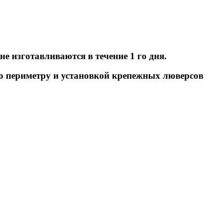
е изготавливаются в течение 1 го дня.
 по периметру и установкой крепежных люверсов