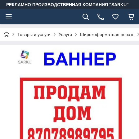
РЕКЛАМНО ПРОИЗВОДСТВЕННАЯ КОМПАНИЯ "SARKU"
Товары и услуги
Услуги
Широкоформатная печать