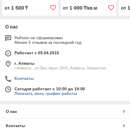
1 500
1 000
от
₸
от
₸/кв.м
от
О нас
Рейтинг не сформирован
Менее 5 отзывов за последний год
Работает с 05.04.2010
г. Алматы
г.Алматы , ул Бес Арыс 26/3, Алматы, Казахстан
Контакты
Сегодня работает с 10:00 до 19:00
Показать весь график работы
О нас
Контакты