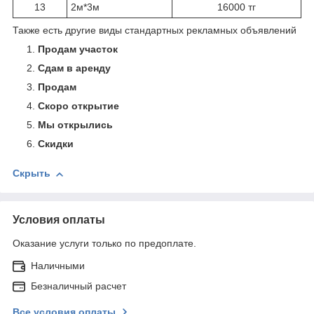
13
2м*3м
16000 тг
Также есть другие виды стандартных рекламных объявлений
Продам участок
Сдам в аренду
Продам
Скоро открытие
Мы открылись
Скидки
Скрыть
Условия оплаты
Оказание услуги только по предоплате.
Наличными
Безналичный расчет
Все условия оплаты