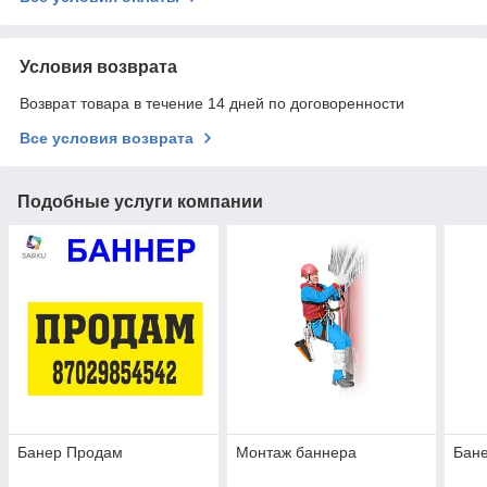
Условия возврата
Возврат товара в течение 14 дней по договоренности
Все условия возврата
Подобные услуги компании
Банер Продам
Монтаж баннера
Бане