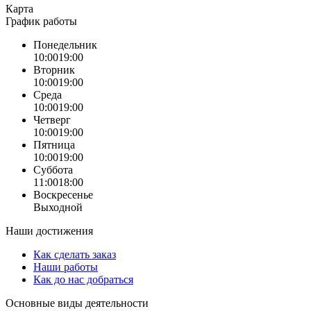
Карта
График работы
Понедельник
10:00
19:00
Вторник
10:00
19:00
Среда
10:00
19:00
Четверг
10:00
19:00
Пятница
10:00
19:00
Суббота
11:00
18:00
Воскресенье
Выходной
Наши достижения
Как сделать заказ
Наши работы
Как до нас добраться
Основные виды деятельности