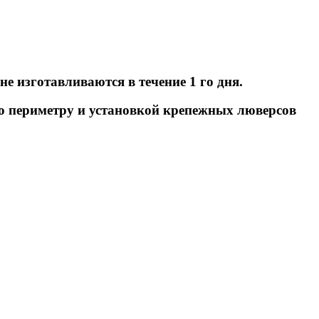
е изготавливаются в течение 1 го дня.
 по периметру и установкой крепежных люверсов