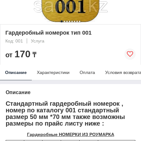
Гардеробный номерок тип 001
Код: 001
Услуга
170
от
₸
Описание
Характеристики
Оплата
Условия возврат
Описание
Стандартный гардеробный номерок ,
номер по каталогу 001 стандартный
размер 50 мм *70 мм также возможны
размеры по прайс листу ниже :
Гардеробные НОМЕРКИ ИЗ РОУМАРКА