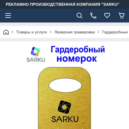
РЕКЛАМНО ПРОИЗВОДСТВЕННАЯ КОМПАНИЯ "SARKU"
Товары и услуги
Лазерная гравировка
Гардеробные