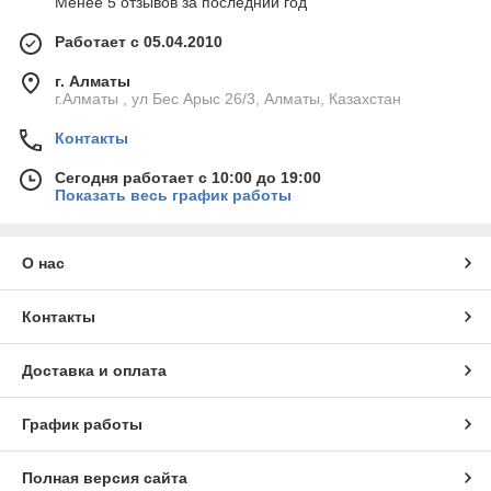
Менее 5 отзывов за последний год
Работает с 05.04.2010
г. Алматы
г.Алматы , ул Бес Арыс 26/3, Алматы, Казахстан
Контакты
Сегодня работает с 10:00 до 19:00
Показать весь график работы
О нас
Контакты
Доставка и оплата
График работы
Полная версия сайта