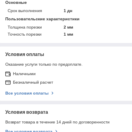
Основные
Срок выполнения
1 дн
Пользовательские характеристики
Толщина порезки
2 мм
Точность порезки
1 мм
Условия оплаты
Оказание услуги только по предоплате.
Наличными
Безналичный расчет
Все условия оплаты
Условия возврата
Возврат товара в течение 14 дней по договоренности
Все условия возврата