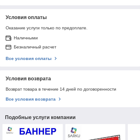
Условия оплаты
Оказание услуги только по предоплате.
Наличными
Безналичный расчет
Все условия оплаты
Условия возврата
Возврат товара в течение 14 дней по договоренности
Все условия возврата
Подобные услуги компании