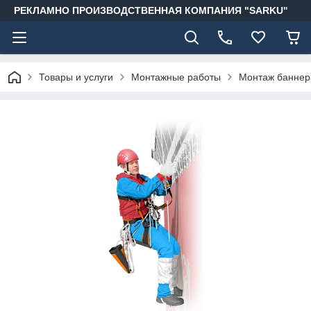
РЕКЛАМНО ПРОИЗВОДСТВЕННАЯ КОМПАНИЯ "SARKU"
Товары и услуги
Монтажные работы
Монтаж баннер