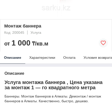
Монтаж баннера
Код: 200045
Услуга
1 000
от
₸/кв.м
Описание
Характеристики
Оплата
Условия возврат
Описание
Услуга монтажа баннера , Цена указана
за монтаж 1 ― го квадратного метра
Баннеры. Монтаж баннеров в Алматы. Демонтаж / монтаж
баннеров в Алматы. Качественно, быстро, дешево.