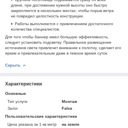
длине, при достижении нужной высоты оно быстро
закрепляется в нескольких местах, чтобы порыв ветра
не повредил целостность конструкции.
Работы выполняются с привлечением достаточного
количества специалистов.
Для того чтобы баннер имел большую эффективность,
следует установить подсветку. Правильное размещение
источников света привлечет внимание к полотну, сделает его
ярким и привлекательным даже в темное время суток.
Скрыть
Характеристики
Основные
Тип услуги
Монтаж
Залог
False
Пользовательские характеристики
Цена указана за 1 кв метр
на земле