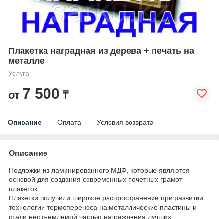
Плакетка наградная из дерева + печать на
металле
Услуга
7 500
от
₸
Описание
Оплата
Условия возврата
Описание
Подложки из ламинированного МДФ, которые являются
основой для создания современных почетных грамот –
плакеток.
Плакетки получили широкое распространение при развитии
технологии термопереноса на металлические пластины и
стали неотъемлемой частью награждения лучших