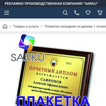
РЕКЛАМНО ПРОИЗВОДСТВЕННАЯ КОМПАНИЯ "SARKU"
Товары и услуги
Плакетка наградная из дерева + печат