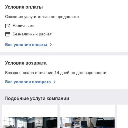
Условия оплаты
Оказание услуги только по предоплате.
Наличными
Безналичный расчет
Все условия оплаты
Условия возврата
Возврат товара в течение 14 дней по договоренности
Все условия возврата
Подобные услуги компании