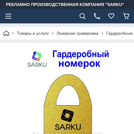
РЕКЛАМНО ПРОИЗВОДСТВЕННАЯ КОМПАНИЯ "SARKU"
Товары и услуги
Лазерная гравировка
Гардеробные