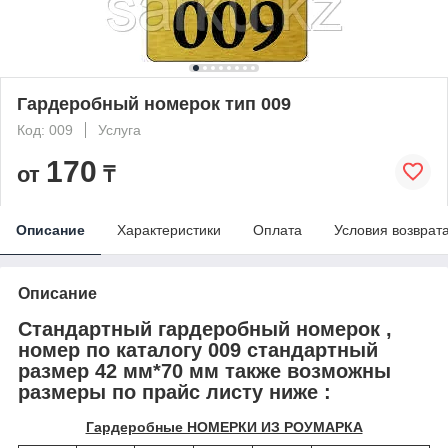
Гардеробный номерок тип 009
Код: 009
Услуга
170
от
₸
Описание
Характеристики
Оплата
Условия возврат
Описание
Стандартный гардеробный номерок ,
номер по каталогу 009 стандартный
размер 42 мм*70 мм также возможны
размеры по прайс листу ниже :
Гардеробные НОМЕРКИ ИЗ РОУМАРКА