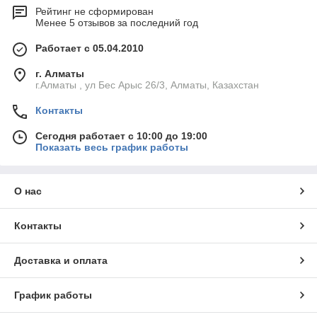
Рейтинг не сформирован
Менее 5 отзывов за последний год
Работает с 05.04.2010
г. Алматы
г.Алматы , ул Бес Арыс 26/3, Алматы, Казахстан
Контакты
Сегодня работает с 10:00 до 19:00
Показать весь график работы
О нас
Контакты
Доставка и оплата
График работы