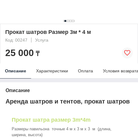
Прокат шатров Размер 3м * 4 м
Код: 00247
Услуга
25 000
₸
Описание
Характеристики
Оплата
Условия возврат
Описание
Аренда шатров и тентов, прокат шатров
Прокат шатра размер 3m*4m
Размеры павильона точные 4 м х 3 м х 3 м (длина,
ширина, высота)