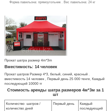
Форма павильона: прямоугольник . Вес павильона: 24 кг
Прокат шатра размер 4m*3m
Вместимость: 14 человек
Прокат шатров Размер 4*3, белый, синий, красный .
вместимость 14 человек , Первый день 25 000 тенге, Каждый
последующий 10000 тг
Стоимость аренды шатра размеров 4м*3м за 1
шт
Количество шатров /
Первый день
Каждый
количество дней
последующий