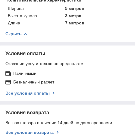
Пользовательские характеристики
Ширина
5 метров
Высота купола
3 метра
Длина
7 метров
Скрыть
Условия оплаты
Оказание услуги только по предоплате.
Наличными
Безналичный расчет
Все условия оплаты
Условия возврата
Возврат товара в течение 14 дней по договоренности
Все условия возврата