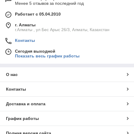
Менее 5 отзывов за последний год
Работает с 05.04.2010
г. Алматы
г.Алматы , ул Бес Арыс 26/3, Алматы, Казахстан
Контакты
Сегодня выходной
Показать весь график работы
О нас
Контакты
Доставка и оплата
График работы
Полная версия сайта