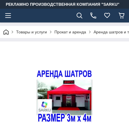
РЕКЛАМНО ПРОИЗВОДСТВЕННАЯ КОМПАНИЯ "SARKU"
Товары и услуги
Прокат и аренда
Аренда шатров и т