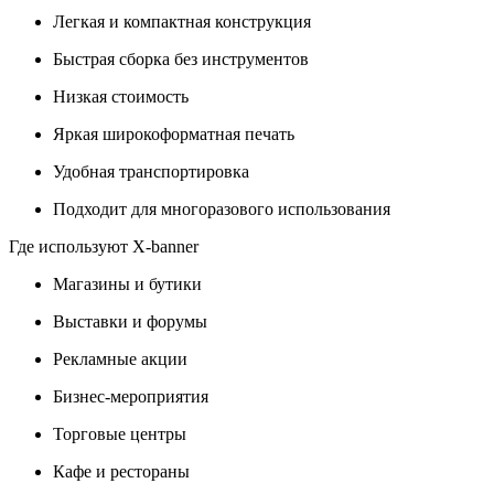
Легкая и компактная конструкция
Быстрая сборка без инструментов
Низкая стоимость
Яркая широкоформатная печать
Удобная транспортировка
Подходит для многоразового использования
Где используют X-banner
Магазины и бутики
Выставки и форумы
Рекламные акции
Бизнес-мероприятия
Торговые центры
Кафе и рестораны