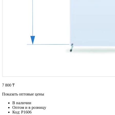
7 800 ₸
Показать оптовые цены
В наличии
Оптом и в розницу
Код:
P1606