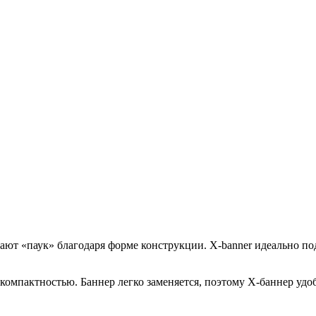
ают «паук» благодаря форме конструкции. X-banner идеально по
 компактностью. Баннер легко заменяется, поэтому X-баннер уд