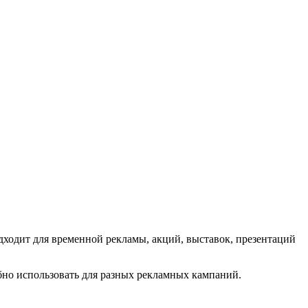
дходит для временной рекламы, акций, выставок, презентаций
обно использовать для разных рекламных кампаний.