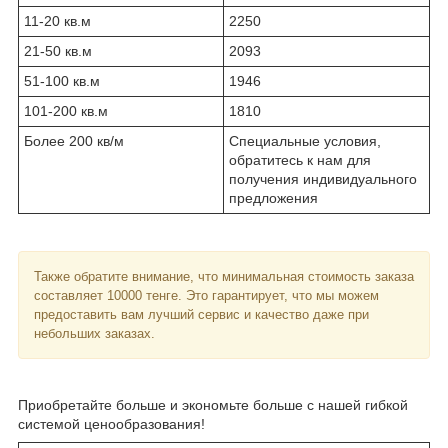
11-20 кв.м
2250
21-50 кв.м
2093
51-100 кв.м
1946
101-200 кв.м
1810
Более 200 кв/м
Специальные условия,
обратитесь к нам для
получения индивидуального
предложения
Также обратите внимание, что минимальная стоимость заказа
составляет 10000 тенге. Это гарантирует, что мы можем
предоставить вам лучший сервис и качество даже при
небольших заказах.
Приобретайте больше и экономьте больше с нашей гибкой
системой ценообразования!