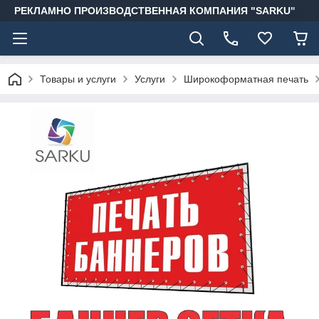
РЕКЛАМНО ПРОИЗВОДСТВЕННАЯ КОМПАНИЯ "SARKU"
Товары и услуги
Услуги
Широкоформатная печать