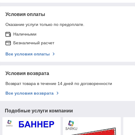
Условия оплаты
Оказание услуги только по предоплате.
Наличными
Безналичный расчет
Все условия оплаты
Условия возврата
Возврат товара в течение 14 дней по договоренности
Все условия возврата
Подобные услуги компании