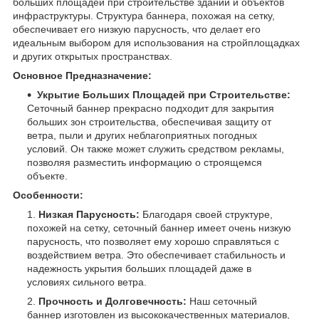
больших площадей при строительстве зданий и объектов
инфраструктуры. Структура баннера, похожая на сетку,
обеспечивает его низкую парусность, что делает его
идеальным выбором для использования на стройплощадках
и других открытых пространствах.
Основное Предназначение:
Укрытие Больших Площадей при Строительстве:
Сеточный баннер прекрасно подходит для закрытия
больших зон строительства, обеспечивая защиту от
ветра, пыли и других неблагоприятных погодных
условий. Он также может служить средством рекламы,
позволяя разместить информацию о строящемся
объекте.
Особенности:
Низкая Парусность:
Благодаря своей структуре,
похожей на сетку, сеточный баннер имеет очень низкую
парусность, что позволяет ему хорошо справляться с
воздействием ветра. Это обеспечивает стабильность и
надежность укрытия больших площадей даже в
условиях сильного ветра.
Прочность и Долговечность:
Наш сеточный
баннер изготовлен из высококачественных материалов,