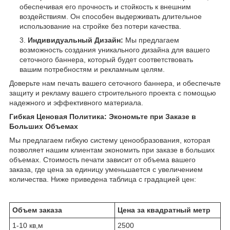
обеспечивая его прочность и стойкость к внешним
воздействиям. Он способен выдерживать длительное
использование на стройке без потери качества.
Индивидуальный Дизайн:
Мы предлагаем
возможность создания уникального дизайна для вашего
сеточного баннера, который будет соответствовать
вашим потребностям и рекламным целям.
Доверьте нам печать вашего сеточного баннера, и обеспечьте
защиту и рекламу вашего строительного проекта с помощью
надежного и эффективного материала.
Гибкая Ценовая Политика: Экономьте при Заказе в
Больших Объемах
Мы предлагаем гибкую систему ценообразования, которая
позволяет нашим клиентам экономить при заказе в больших
объемах. Стоимость печати зависит от объема вашего
заказа, где цена за единицу уменьшается с увеличением
количества. Ниже приведена таблица с градацией цен:
Объем заказа
Цена за квадратный метр
1-10 кв,м
2500