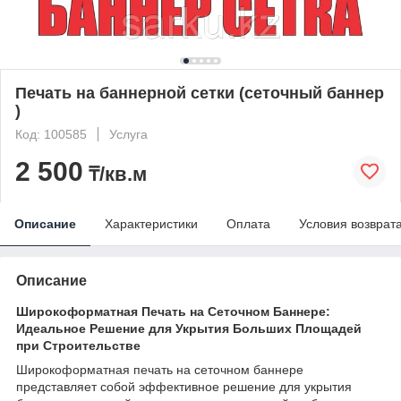
Печать на баннерной сетки (сеточный баннер
)
Код: 100585
Услуга
2 500
₸/кв.м
Описание
Характеристики
Оплата
Условия возврат
Описание
Широкоформатная Печать на Сеточном Баннере:
Идеальное Решение для Укрытия Больших Площадей
при Строительстве
Широкоформатная печать на сеточном баннере
представляет собой эффективное решение для укрытия