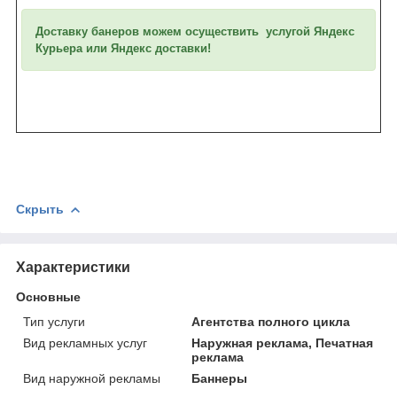
Доставку банеров можем осуществить услугой Яндекс
Курьера или Яндекс доставки!
Скрыть
Характеристики
Основные
Тип услуги
Агентства полного цикла
Вид рекламных услуг
Наружная реклама, Печатная
реклама
Вид наружной рекламы
Баннеры