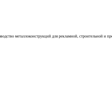
зводство металлоконструкций для рекламной, строительной и п