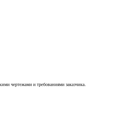
скими чертежами и требованиями заказчика.