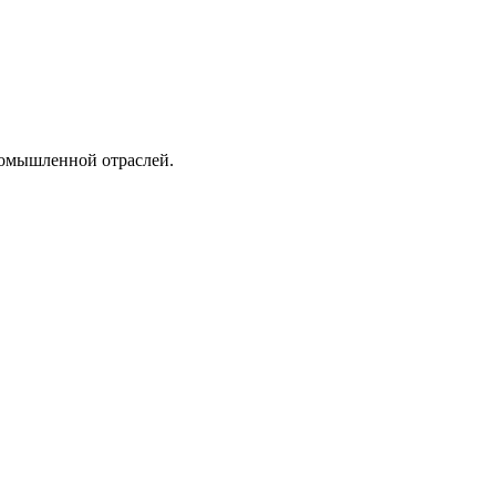
ромышленной отраслей.