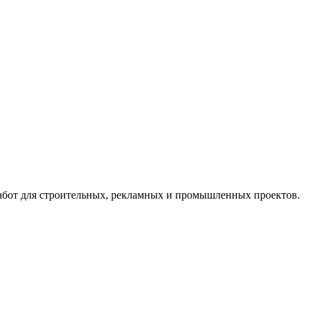
абот для строительных, рекламных и промышленных проектов.