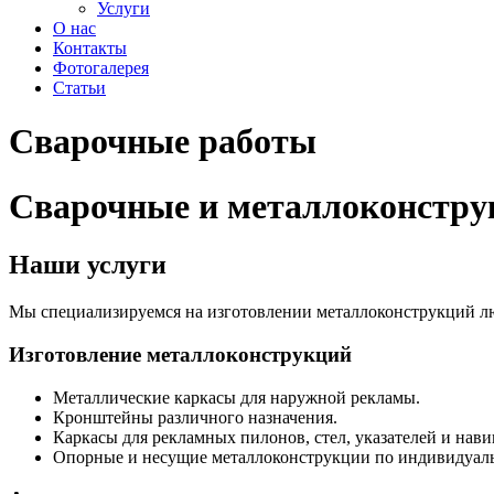
Услуги
О нас
Контакты
Фотогалерея
Статьи
Сварочные работы
Сварочные и металлоконстр
Наши услуги
Мы специализируемся на изготовлении металлоконструкций л
Изготовление металлоконструкций
Металлические каркасы для наружной рекламы.
Кронштейны различного назначения.
Каркасы для рекламных пилонов, стел, указателей и нав
Опорные и несущие металлоконструкции по индивидуал