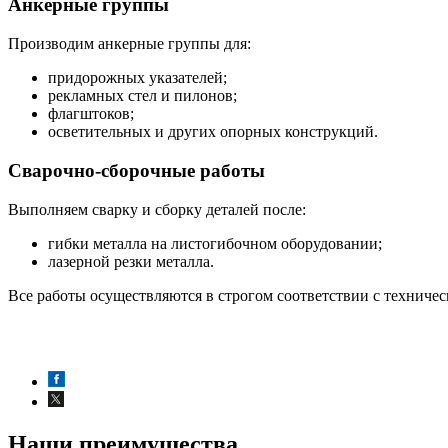
Анкерные группы
Производим анкерные группы для:
придорожных указателей;
рекламных стел и пилонов;
флагштоков;
осветительных и других опорных конструкций.
Сварочно-сборочные работы
Выполняем сварку и сборку деталей после:
гибки металла на листогибочном оборудовании;
лазерной резки металла.
Все работы осуществляются в строгом соответствии с техниче
Наши преимущества