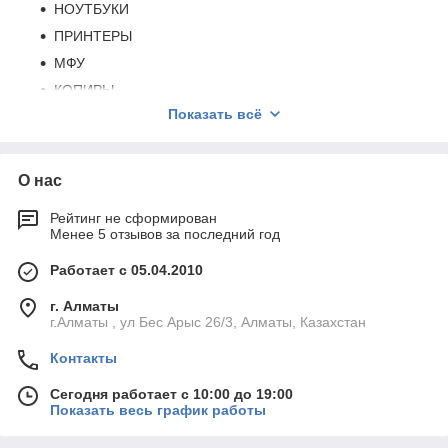
НОУТБУКИ
ПРИНТЕРЫ
МФУ
КОПИРЫ
Показать всё
ШРЕДЕРЫ
ПРОЕКТОРЫ
ЭКРАНЫ
О нас
Удлинитель (переноска, тройник,сетевой фильтр)
Рейтинг не сформирован
Менее 5 отзывов за последний год
Работает с 05.04.2010
г. Алматы
г.Алматы , ул Бес Арыс 26/3, Алматы, Казахстан
Контакты
Сегодня работает с 10:00 до 19:00
Показать весь график работы